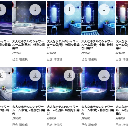
シャワー
覽
大人なホテルのシャワー
快速瀏覽
大人なホテルのシャワー
快速瀏覽
大人なホテルのシャワー
快速瀏覽
大人なホ
特別な日編
ルーム③(基本) - 特別な日
ルーム②(青) - 特別な日編
ルーム②(青)_小物 - 特別
ルーム②(
編01
01
な日編01
編01
價格
價格
價格
價格
JP¥660
JP¥660
JP¥660
JP¥660
已含 增值税
已含 增值税
已含 增值税
已含 增
シャワー
覽
大人なホテルのシャワー
快速瀏覽
大人なホテルのシャワー
快速瀏覽
大人なホテルのシャワー
快速瀏覽
大人なホ
物 - 特
ルーム①(青) - 特別な日編
ルーム①(紫) - 特別な日編
ルーム①(紫) - 特別な日編
ルーム①(
01
01
01
編01
價格
價格
價格
價格
JP¥660
JP¥660
JP¥660
JP¥660
已含 增值税
已含 增值税
已含 增值税
已含 增