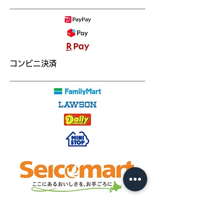
コンビニ決済
その他