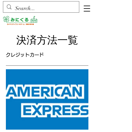
決済方法一覧
クレジットカード