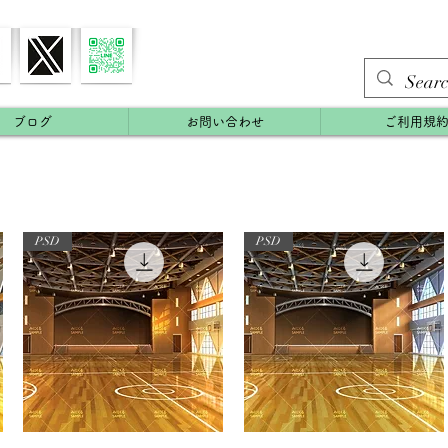
ブログ
お問い合わせ
ご利用規
PSD
PSD