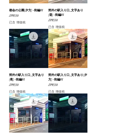
都会の公園(夕方) -街編01
郊外の駅入り口_文字あり
(昼) -街編01
價格
JP¥550
價格
JP¥550
已含 增值税
已含 增值税
郊外の駅入り口_文字あり
郊外の駅入り口_文字あり(夕
(夜) -街編01
方) -街編01
價格
價格
JP¥550
JP¥550
已含 增值税
已含 增值税