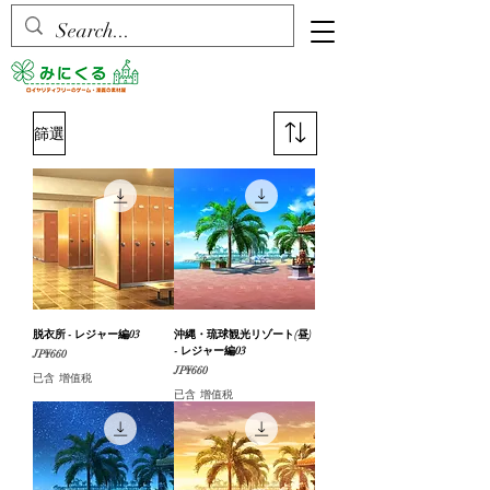
篩選
脱衣所 - レジャー編03
沖縄・琉球観光リゾート(昼)
- レジャー編03
價格
JP¥660
價格
JP¥660
已含 增值税
已含 增值税