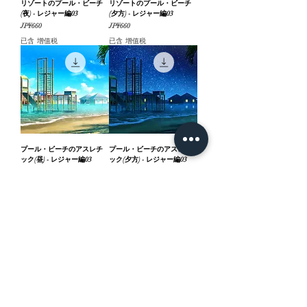
リゾートのプール・ビーチ
リゾートのプール・ビーチ
(夜) - レジャー編03
(夕方) - レジャー編03
價格
價格
JP¥660
JP¥660
已含 增值税
已含 增值税
プール・ビーチのアスレチ
プール・ビーチのアスレチ
ック(昼) - レジャー編03
ック(夕方) - レジャー編03
價格
價格
JP¥660
JP¥660
已含 增值税
已含 增值税
プール・ビーチのアスレチ
フードコート - レジャー編03
ック(夕方) - レジャー編03