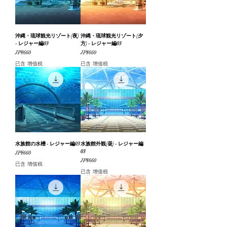
沖縄・琉球観光リゾート(夜)
沖縄・琉球観光リゾート(夕
- レジャー編03
方) - レジャー編03
價格
價格
JP¥660
JP¥660
已含 增值税
已含 增值税
水族館の水槽 - レジャー編03
水族館外観(昼) - レジャー編
03
價格
JP¥660
價格
JP¥660
已含 增值税
已含 增值税