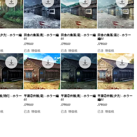
夕方) - ホラー編
快速瀏覽
田舎の集落(夜) - ホラー編
快速瀏覽
田舎の集落(昼) - ホラー編
快速瀏覽
田舎の集落(昼2) - ホラー
快速瀏覽
01
01
編01
價格
價格
價格
JP¥660
JP¥660
JP¥660
值税
已含 增值税
已含 增值税
已含 增值税
(消灯) - ホラー
快速瀏覽
平屋②外観(昼) - ホラー編
快速瀏覽
平屋②外観(夜) - ホラー編
快速瀏覽
平屋②外観(夕方) - ホラー
快速瀏覽
01
01
編01
價格
價格
價格
JP¥660
JP¥660
JP¥660
值税
已含 增值税
已含 增值税
已含 增值税