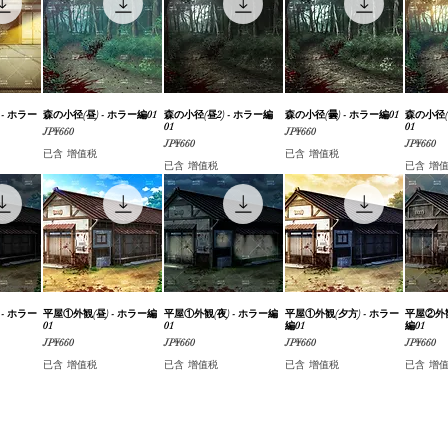
- ホラー
覽
森の小径(昼) - ホラー編01
快速瀏覽
森の小径(昼2) - ホラー編
快速瀏覽
森の小径(曇) - ホラー編01
快速瀏覽
森の小径(
01
01
價格
價格
JP¥660
JP¥660
價格
價格
JP¥660
JP¥660
已含 增值税
已含 增值税
已含 增值税
已含 增
- ホラー
覽
平屋①外観(昼) - ホラー編
快速瀏覽
平屋①外観(夜) - ホラー編
快速瀏覽
平屋①外観(夕方) - ホラー
快速瀏覽
平屋②外観
01
01
編01
編01
價格
價格
價格
價格
JP¥660
JP¥660
JP¥660
JP¥660
已含 增值税
已含 增值税
已含 增值税
已含 增