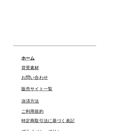
ホーム
背景素材
お問い合わせ
販売サイト一覧
決済方法
ご利用規約
特定商取引法に基づく表記