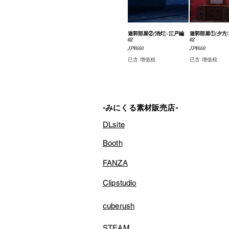
遊郭部屋②(消灯)-江戸編
快速瀏覽
遊郭部屋①(夕方)
快速瀏
02
02
價格
價格
JP¥660
JP¥660
已含 增值税
已含 增值税
-みにくる素材販売店-
DLsite
Booth
FANZA
Clipstudio
cuberush
STEAM