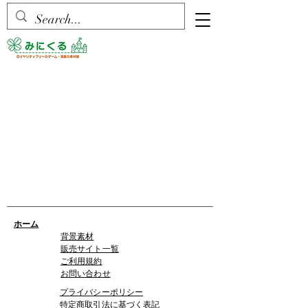
ホーム
背景素材
販売サイト一覧
ご利用規約
お問い合わせ
プライバシーポリシー
特定商取引法に基づく表記