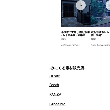
学園寮の玄関と階段(消灯)
Quick View
校舎外観(夜) - 
Quick V
- レトロ学園・寮編01
園・寮編01
Price
Price
¥660
¥660
Sales Tax Included
Sales Tax Included
-みにくる素材販売店-
DLsite
Booth
FANZA
Clipstudio