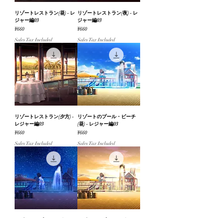
リゾートレストラン(昼) - レ
リゾートレストラン(夜) - レ
ジャー編03
ジャー編03
Price
Price
¥660
¥660
Sales Tax Included
Sales Tax Included
リゾートレストラン(夕方) -
リゾートのプール・ビーチ
レジャー編03
(昼) - レジャー編03
Price
Price
¥660
¥660
Sales Tax Included
Sales Tax Included