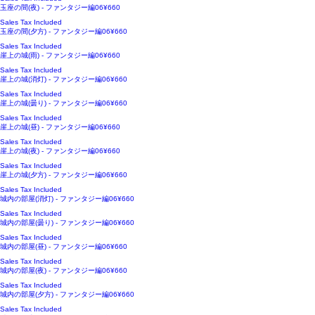
Price
玉座の間(夜) - ファンタジー編06
¥660
Sales Tax Included
Price
玉座の間(夕方) - ファンタジー編06
¥660
Sales Tax Included
Price
崖上の城(雨) - ファンタジー編06
¥660
Sales Tax Included
Price
崖上の城(消灯) - ファンタジー編06
¥660
Sales Tax Included
Price
崖上の城(曇り) - ファンタジー編06
¥660
Sales Tax Included
Price
崖上の城(昼) - ファンタジー編06
¥660
Sales Tax Included
Price
崖上の城(夜) - ファンタジー編06
¥660
Sales Tax Included
Price
崖上の城(夕方) - ファンタジー編06
¥660
Sales Tax Included
Price
城内の部屋(消灯) - ファンタジー編06
¥660
Sales Tax Included
Price
城内の部屋(曇り) - ファンタジー編06
¥660
Sales Tax Included
Price
城内の部屋(昼) - ファンタジー編06
¥660
Sales Tax Included
Price
城内の部屋(夜) - ファンタジー編06
¥660
Sales Tax Included
Price
城内の部屋(夕方) - ファンタジー編06
¥660
Sales Tax Included