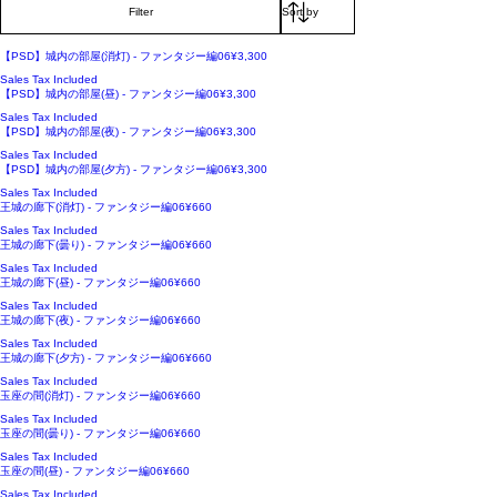
Filter
PSD
Price
【PSD】城内の部屋(消灯) - ファンタジー編06
¥3,300
Sales Tax Included
PSD
Price
【PSD】城内の部屋(昼) - ファンタジー編06
¥3,300
Sales Tax Included
PSD
Price
【PSD】城内の部屋(夜) - ファンタジー編06
¥3,300
Sales Tax Included
PSD
Price
【PSD】城内の部屋(夕方) - ファンタジー編06
¥3,300
Sales Tax Included
Price
王城の廊下(消灯) - ファンタジー編06
¥660
Sales Tax Included
Price
王城の廊下(曇り) - ファンタジー編06
¥660
Sales Tax Included
Price
王城の廊下(昼) - ファンタジー編06
¥660
Sales Tax Included
Price
王城の廊下(夜) - ファンタジー編06
¥660
Sales Tax Included
Price
王城の廊下(夕方) - ファンタジー編06
¥660
Sales Tax Included
Price
玉座の間(消灯) - ファンタジー編06
¥660
Sales Tax Included
Price
玉座の間(曇り) - ファンタジー編06
¥660
Sales Tax Included
Price
玉座の間(昼) - ファンタジー編06
¥660
Sales Tax Included