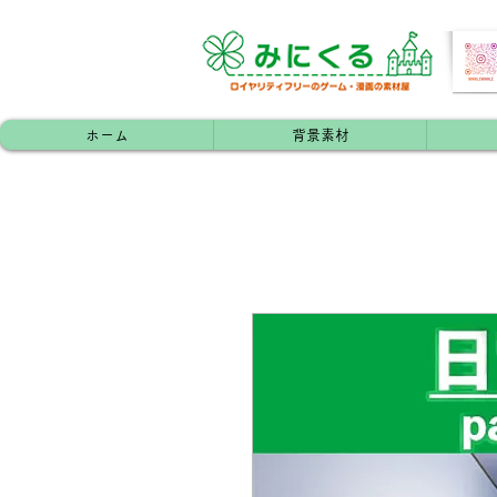
ホーム
背景素材