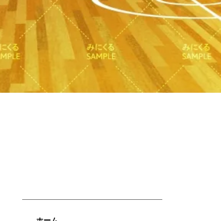
快速瀏覽
ホーム