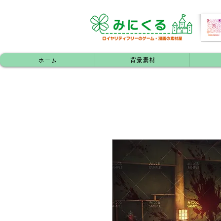
ホーム
背景素材