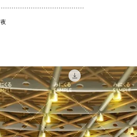
----------------------------------------
/夜