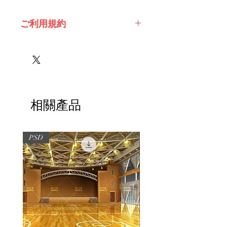
ご利用規約
※必ずお読みください
相關產品
PSD
PSD