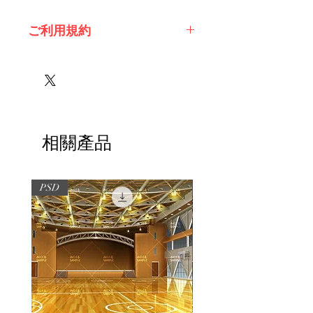
ご利用規約
※必ずお読みください
相關產品
PSD
PSD