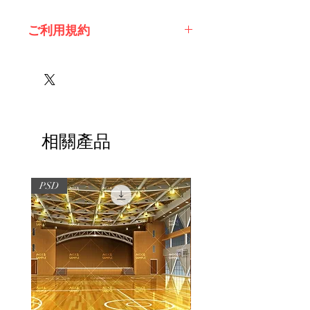
ご利用規約
※必ずお読みください
相關產品
PSD
PSD