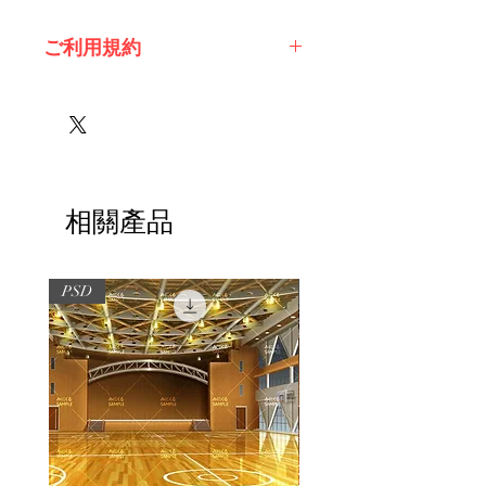
ご利用規約
※必ずお読みください
相關產品
PSD
PSD