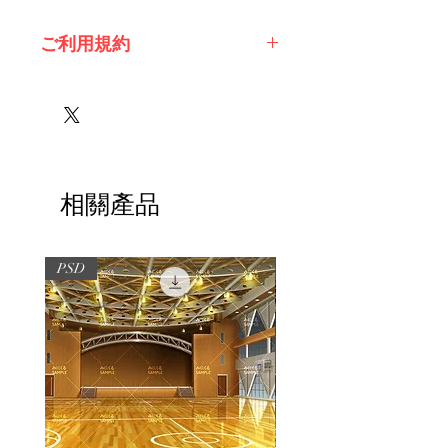
ご利用規約
※必ずお読みください
相關產品
PSD
PSD