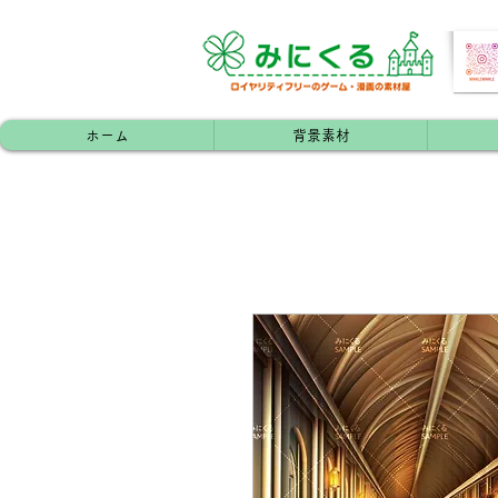
ホーム
背景素材