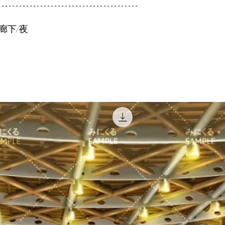
----------------------------------------
廊下/夜