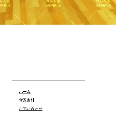
快速瀏覽
ホーム
背景素材
お問い合わせ