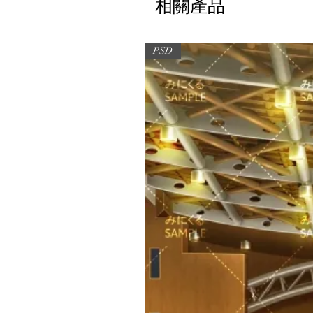
相關產品
PSD