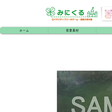
ホーム
背景素材