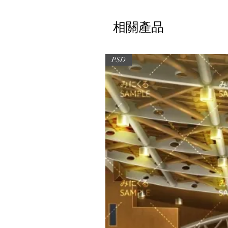
相關產品
PSD