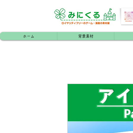
ホーム
背景素材