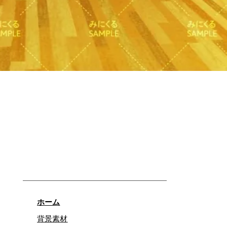
快速瀏覽
ホーム
背景素材