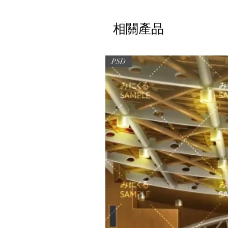
相關產品
PSD