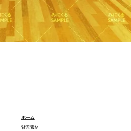
快速瀏覽
ホーム
背景素材