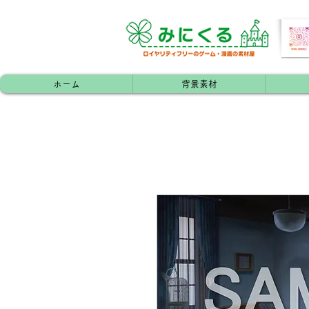
ホーム
背景素材