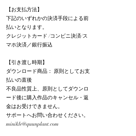
【お支払方法】
下記のいずれかの決済手段による前
払いとなります。
クレジットカード /コンビニ決済/ス
マホ決済／銀行振込
【引き渡し時期】
ダウンロード商品： 原則としてお支
払いの直後
不良品性質上、原則としてダウンロ
ード後に購入作品のキャンセル・返
金はお受けできません。
サポートへお問い合わせください。
minikle@quunplant.com