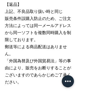
【返品】
上記、不良品取り扱い時と同じ
販売条件誤購入防止のため、ご注文
方法によっては同一メールアドレス
から同一ソフトを複数同時購入を制
限しております。
郵送等による商品配送はありませ
ん。
「外国為替及び外国貿易法」等の事
由により、販売をお断りすることが
ございますのであらかじめご了承く
ださい。
【動作環境】
PC環境（推奨）でのご購入をお願い