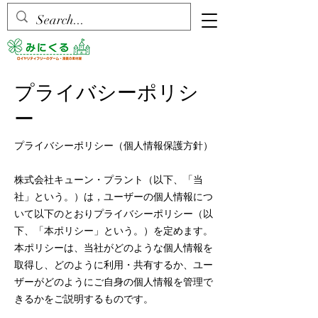
プライバシーポリシ
ー
プライバシーポリシー（個人情報保護方針）
株式会社キューン・プラント（以下、「当
社」という。）は，ユーザーの個人情報につ
いて以下のとおりプライバシーポリシー（以
下、「本ポリシー」という。）を定めます。
本ポリシーは、当社がどのような個人情報を
取得し、どのように利用・共有するか、ユー
ザーがどのようにご自身の個人情報を管理で
きるかをご説明するものです。