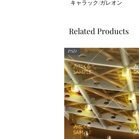
キャラック/ガレオン
Related Products
PSD