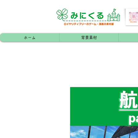
ホーム
背景素材