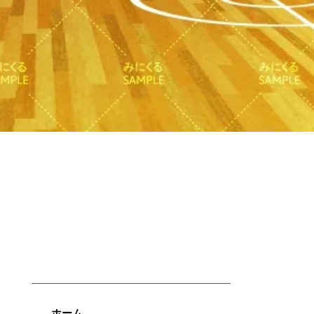
Quick View
ホーム