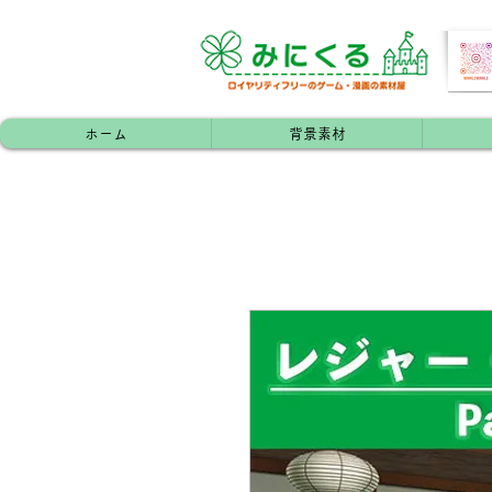
ホーム
背景素材