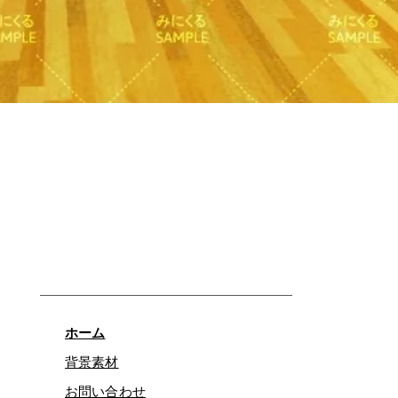
Quick View
ホーム
背景素材
お問い合わせ