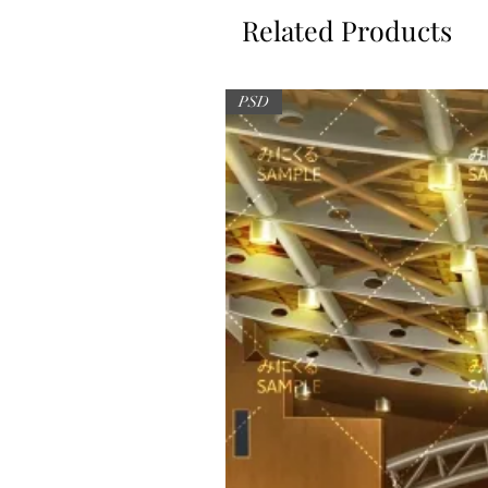
Related Products
PSD