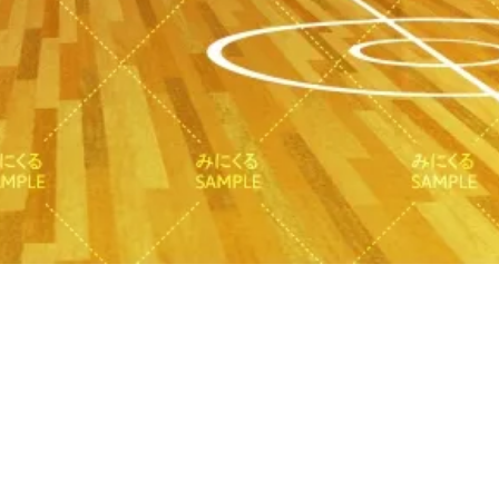
Quick View