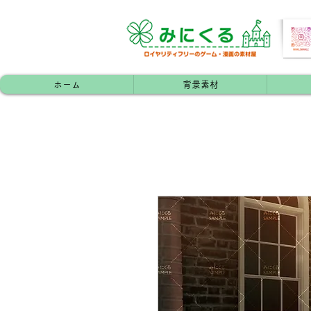
ホーム
背景素材