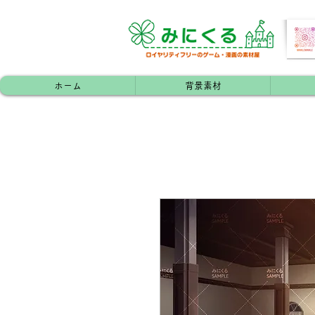
ホーム
背景素材