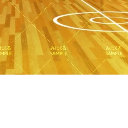
Quick View