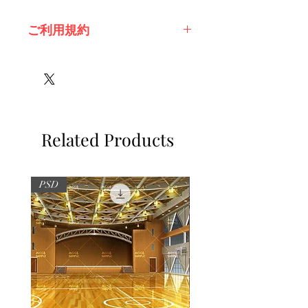
ご利用規約
※必ずお読みください
Related Products
PSD
PSD