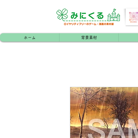
ホーム
背景素材