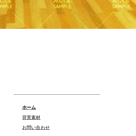
Quick View
ホーム
背景素材
お問い合わせ