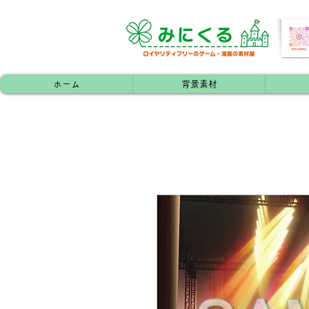
ホーム
背景素材