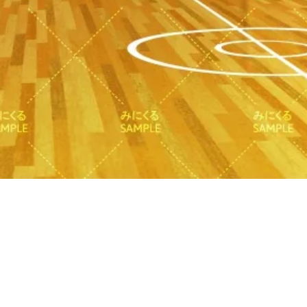
Quick View