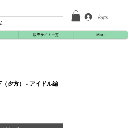
login
約
販売サイト一覧
More
（夕方） - アイドル編