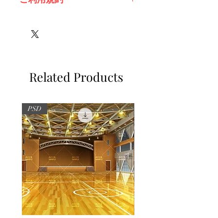
※必ずお読みください
Related Products
PSD
PSD