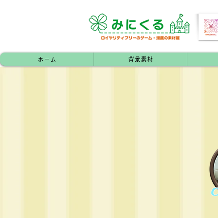
ホーム
背景素材