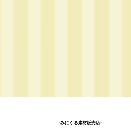
-みにくる素材販売店-