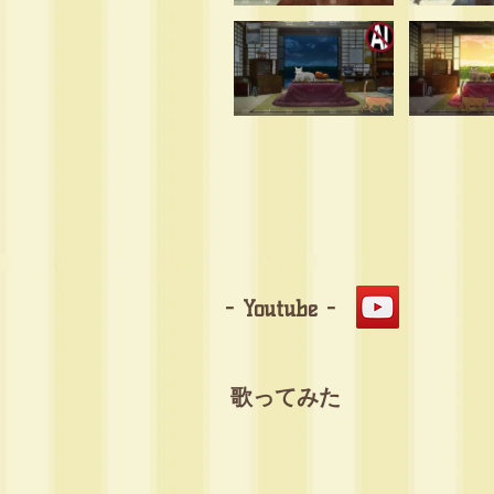
- Youtube -
歌ってみた