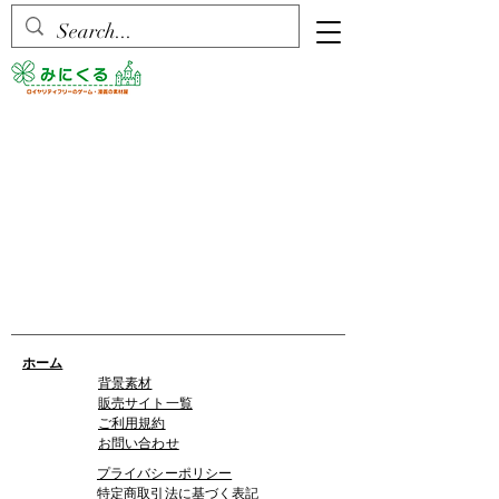
ホーム
背景素材
販売サイト一覧
ご利用規約
お問い合わせ
プライバシーポリシー
特定商取引法に基づく表記