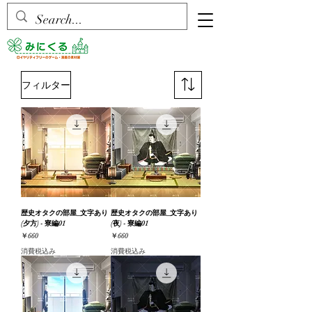
フィルター
歴史オタクの部屋_文字あり
歴史オタクの部屋_文字あり
(夕方) - 寮編01
(夜) - 寮編01
価格
価格
￥660
￥660
消費税込み
消費税込み