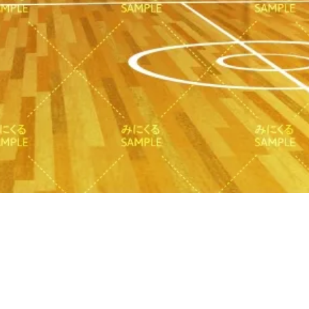
クイックビュー