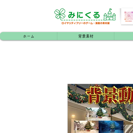
ホーム
背景素材