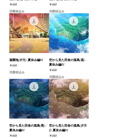
価格
価格
￥660
￥660
消費税込み
消費税込み
遊園地(夕方)-夏休み編01
空から見た田舎の孤島(昼)-
夏休み編01
価格
￥660
価格
￥660
消費税込み
消費税込み
空から見た田舎の孤島(夜)-
空から見た田舎の孤島(夕方
夏休み編01
2)-夏休み編01
価格
価格
￥660
￥660