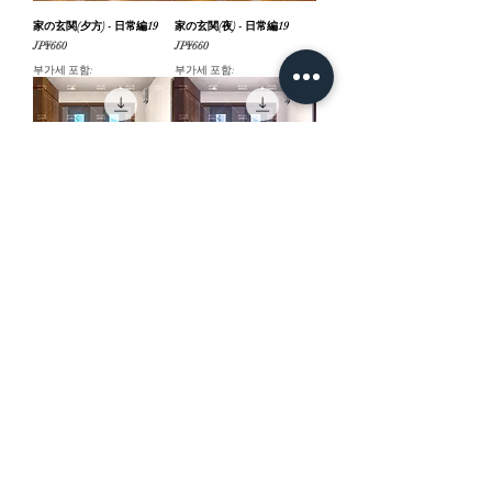
家の玄関(夕方) - 日常編19
家の玄関(夜) - 日常編19
가격
가격
JP¥660
JP¥660
부가세 포함:
부가세 포함:
家の玄関(昼) - 日常編19
家の玄関(雪) - 日常編19
가격
가격
JP¥660
JP¥660
부가세 포함:
부가세 포함:
一軒家外観(夕方) - 日常編19
一軒家外観(夜) - 日常編19
가격
가격
JP¥660
JP¥660