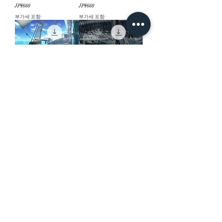
가격
가격
JP¥660
JP¥660
부가세 포함:
부가세 포함:
甲板⑤(昼) - 航海01
甲板④(嵐) - 航海01
가격
가격
JP¥660
JP¥660
부가세 포함:
부가세 포함:
甲板④(夕方) - 航海01
甲板④(夜2) - 航海01
가격
가격
JP¥660
JP¥660
부가세 포함:
부가세 포함: