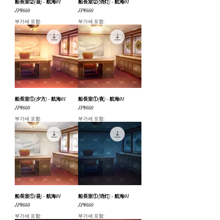
船長室②(昼) - 航海01
船長室②(消灯) - 航海01
가격
가격
JP¥660
JP¥660
부가세 포함:
부가세 포함:
船長室①(夕方) - 航海01
船長室①(夜) - 航海01
가격
가격
JP¥660
JP¥660
부가세 포함:
부가세 포함:
船長室①(昼) - 航海01
船長室①(消灯) - 航海01
가격
가격
JP¥660
JP¥660
부가세 포함:
부가세 포함: