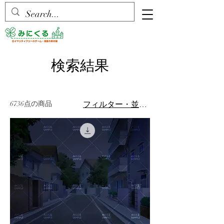
検索結果
6736点の商品
フィルター・並び替え