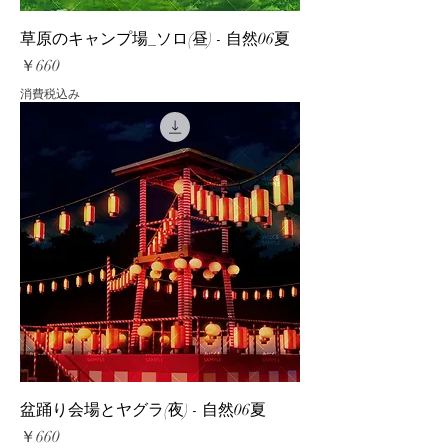
草原のキャンプ場_ソロ(昼) - 自然06夏
価格
￥660
消費税込み
盆踊り会場とヤグラ(夜) - 自然06夏
価格
￥660