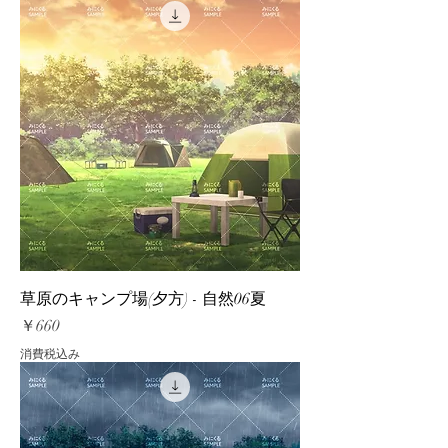
草原のキャンプ場(夕方) - 自然06夏
価格
￥660
消費税込み