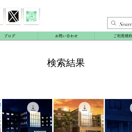
ブログ
お問い合わせ
ご利用規
検索結果