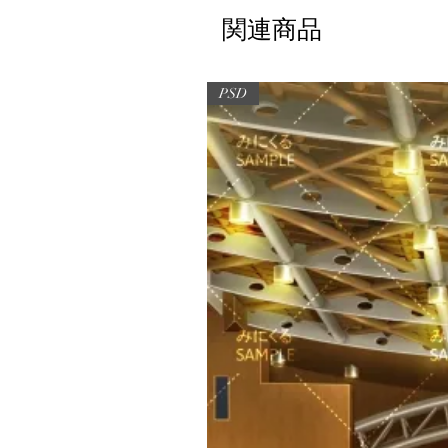
関連商品
PSD