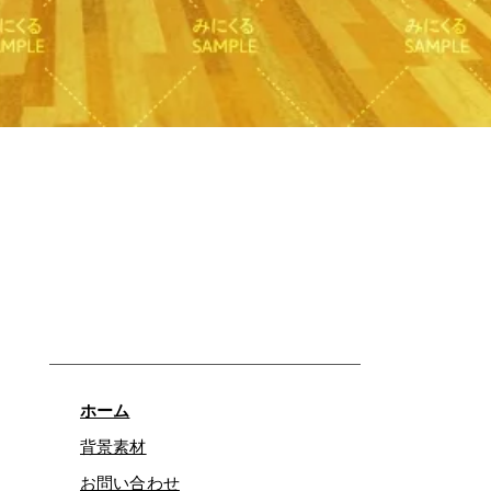
クイックビュー
ホーム
背景素材
お問い合わせ