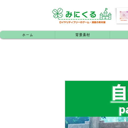
ホーム
背景素材