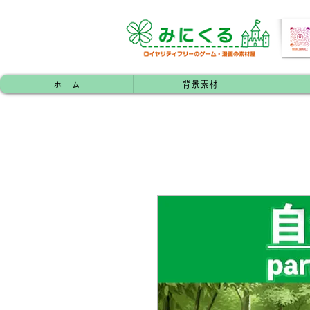
ホーム
背景素材