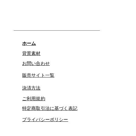
ホーム
背景素材
お問い合わせ
販売サイト一覧
決済方法
ご利用規約
特定商取引法に基づく表記
プライバシーポリシー