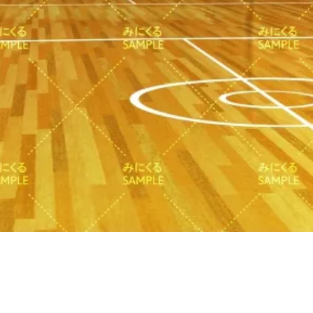
クイックビュー