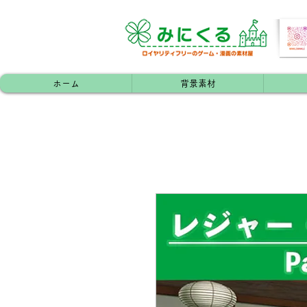
ホーム
背景素材