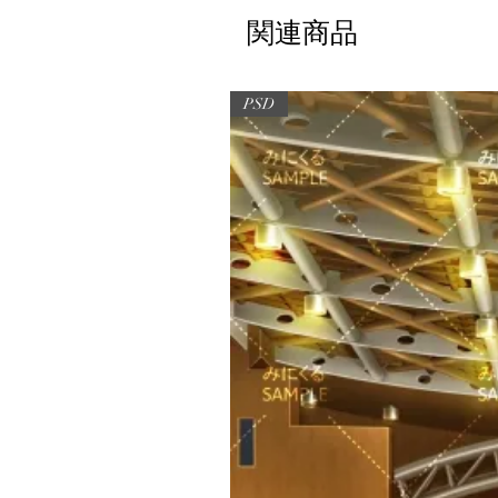
関連商品
PSD