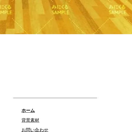
クイックビュー
ホーム
背景素材
お問い合わせ