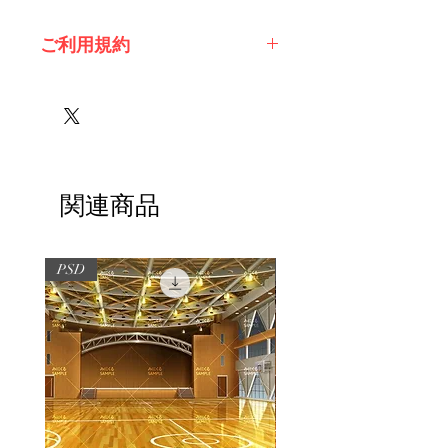
ご利用規約
※必ずお読みください
関連商品
PSD
PSD