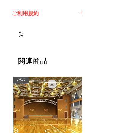
ご利用規約
※必ずお読みください
関連商品
PSD
PSD