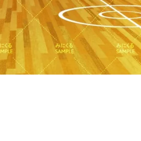
クイックビュー