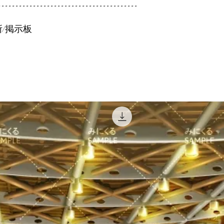
----------------------------------------
所/掲示板