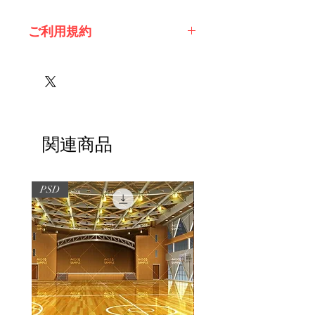
ご利用規約
※必ずお読みください
関連商品
PSD
PSD